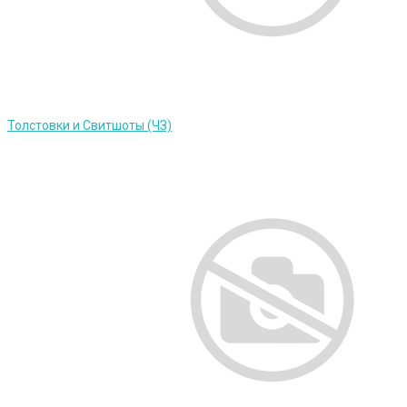
Толстовки и Свитшоты (ЧЗ)