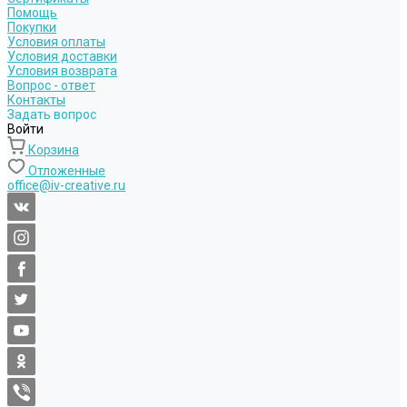
Помощь
Покупки
Условия оплаты
Условия доставки
Условия возврата
Вопрос - ответ
Контакты
Задать вопрос
Войти
Корзина
Отложенные
office@iv-creative.ru