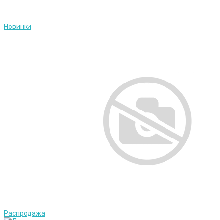
Новинки
Распродажа