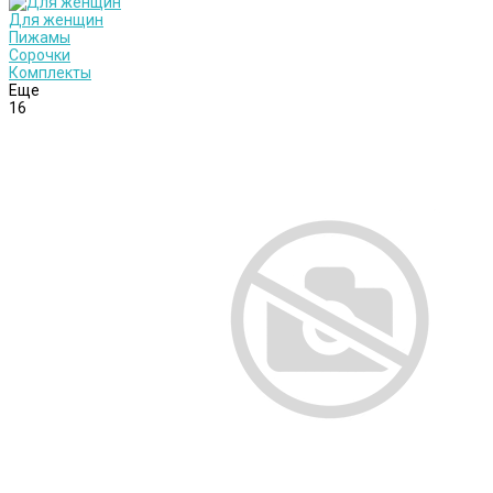
Для женщин
Пижамы
Сорочки
Комплекты
Еще
16