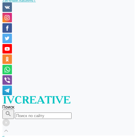
Личный кабинет
Поиск