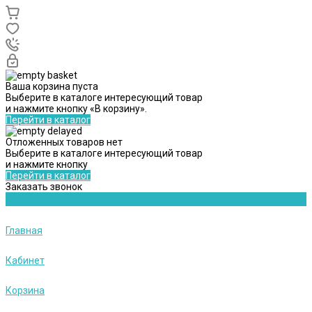
Ваша корзина пуста
Выберите в каталоге интересующий товар
и нажмите кнопку «В корзину».
Перейти в каталог
Отложенных товаров нет
Выберите в каталоге интересующий товар
и нажмите кнопку
Перейти в каталог
Заказать звонок
Главная
Кабинет
Корзина