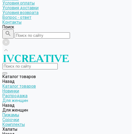
Условия оплаты
Условия доставки
Условия возврата
Вопрос - ответ
Контакты
Поиск
Каталог товаров
Назад
Каталог товаров
Новинки
Распродажа
Для женщин
Назад
Для женщин
Пижамы
Сорочки
Комплекты
Халаты