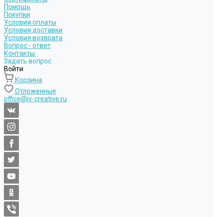
Помощь
Покупки
Условия оплаты
Условия доставки
Условия возврата
Вопрос - ответ
Контакты
Задать вопрос
Войти
Корзина
Отложенные
office@iv-creative.ru