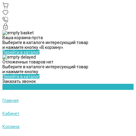
Ваша корзина пуста
Выберите в каталоге интересующий товар
и нажмите кнопку «В корзину».
Перейти в каталог
Отложенных товаров нет
Выберите в каталоге интересующий товар
и нажмите кнопку
Перейти в каталог
Заказать звонок
Главная
Кабинет
Корзина