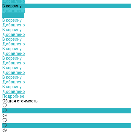
Добавлено
В корзину
Добавлено
Подробнее
В корзину
Добавлено
В корзину
Добавлено
В корзину
Добавлено
В корзину
Добавлено
В корзину
Добавлено
В корзину
Добавлено
В корзину
Добавлено
В корзину
Добавлено
Подробнее
Общая стоимость