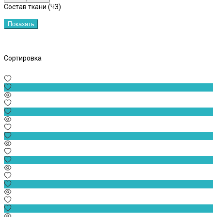
Состав ткани (ЧЗ)
Показать
Сортировка