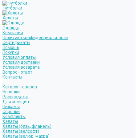
Футболки
Халаты
Одежда
Компания
Политика конфиденциальности
Сертификаты
Помощь
Покупки
Условия оплаты
Условия доставки
Условия возврата
Вопрос - ответ
Контакты
...
Каталог товаров
Новинки
Распродажа
Для женщин
Пижамы
Сорочки
Комплекты
Халаты
Халаты (бязь, фланель)
Халаты (велсофт)
Халаты (велюр, махра)