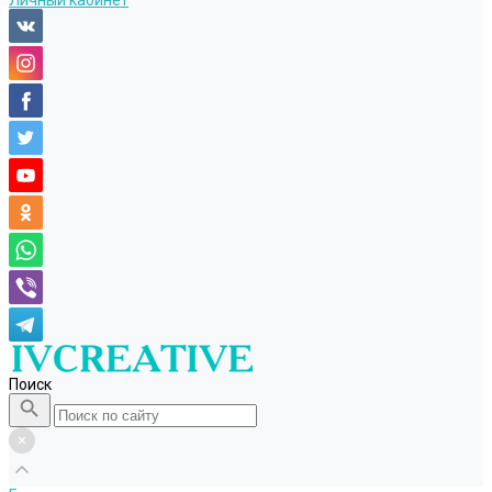
Личный кабинет
Поиск