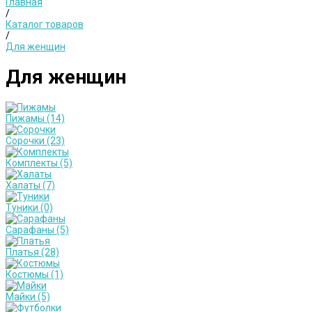
Главная
/
Каталог товаров
/
Для женщин
Для женщин
Пижамы
(14)
Сорочки
(23)
Комплекты
(5)
Халаты
(7)
Туники
(0)
Сарафаны
(5)
Платья
(28)
Костюмы
(1)
Майки
(5)