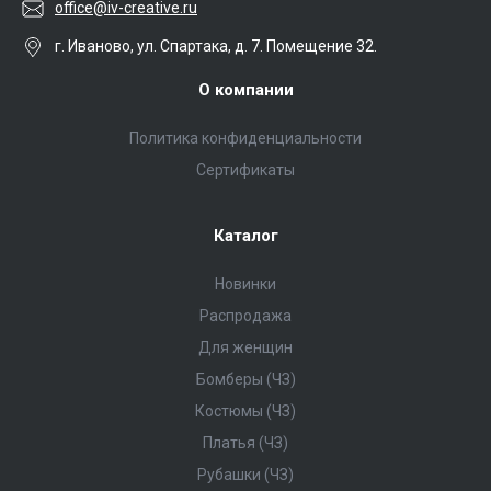
office@iv-creative.ru
г. Иваново, ул. Спартака, д. 7. Помещение 32.
О компании
Политика конфиденциальности
Сертификаты
Каталог
Новинки
Распродажа
Для женщин
Бомберы (ЧЗ)
Костюмы (ЧЗ)
Платья (ЧЗ)
Рубашки (ЧЗ)