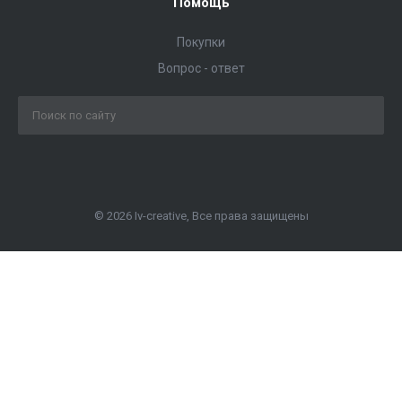
Помощь
Покупки
Вопрос - ответ
© 2026 Iv-creative, Все права защищены