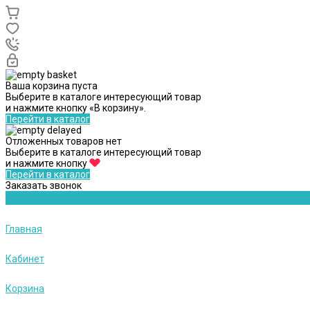
Ваша корзина пуста
Выберите в каталоге интересующий товар
и нажмите кнопку «В корзину».
Перейти в каталог
Отложенных товаров нет
Выберите в каталоге интересующий товар
и нажмите кнопку
Перейти в каталог
Заказать звонок
Главная
Кабинет
Корзина