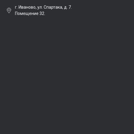
г. Иваново, ул. Спартака, д. 7.
Помещение 32.