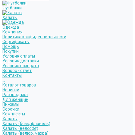
Футболки
Халаты
Одежда
Компания
Политика конфиденциальности
Сертификаты
Помощь
Покупки
Условия оплаты
Условия доставки
Условия возврата
Вопрос - ответ
Контакты
...
Каталог товаров
Новинки
Распродажа
Для женщин
Пижамы
Сорочки
Комплекты
Халаты
Халаты (бязь, фланель)
Халаты (велсофт)
Халаты (велюр, махра)