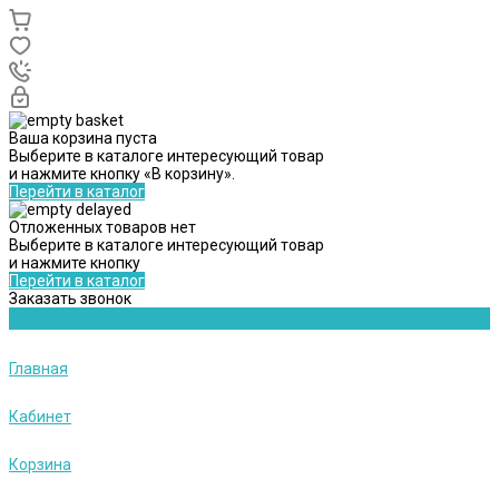
Ваша корзина пуста
Выберите в каталоге интересующий товар
и нажмите кнопку «В корзину».
Перейти в каталог
Отложенных товаров нет
Выберите в каталоге интересующий товар
и нажмите кнопку
Перейти в каталог
Заказать звонок
Главная
Кабинет
Корзина