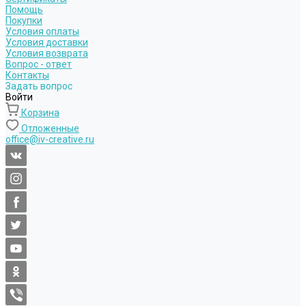
Помощь
Покупки
Условия оплаты
Условия доставки
Условия возврата
Вопрос - ответ
Контакты
Задать вопрос
Войти
Корзина
Отложенные
office@iv-creative.ru