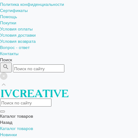
Политика конфиденциальности
Сертификаты
Помощь
Покупки
Условия оплаты
Условия доставки
Условия возврата
Вопрос - ответ
Контакты
Поиск
Каталог товаров
Назад
Каталог товаров
Новинки