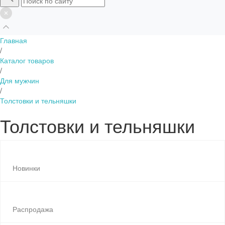
Главная
/
Каталог товаров
/
Для мужчин
/
Толстовки и тельняшки
Толстовки и тельняшки
Новинки
Распродажа