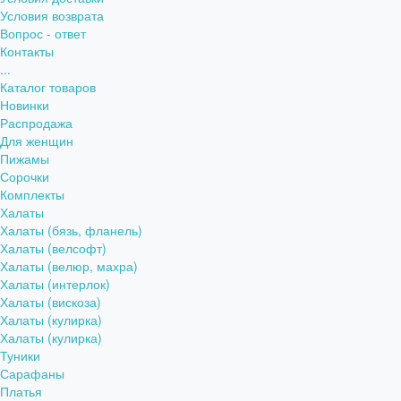
Условия возврата
Вопрос - ответ
Контакты
...
Каталог товаров
Новинки
Распродажа
Для женщин
Пижамы
Сорочки
Комплекты
Халаты
Халаты (бязь, фланель)
Халаты (велсофт)
Халаты (велюр, махра)
Халаты (интерлок)
Халаты (вискоза)
Халаты (кулирка)
Халаты (кулирка)
Туники
Сарафаны
Платья