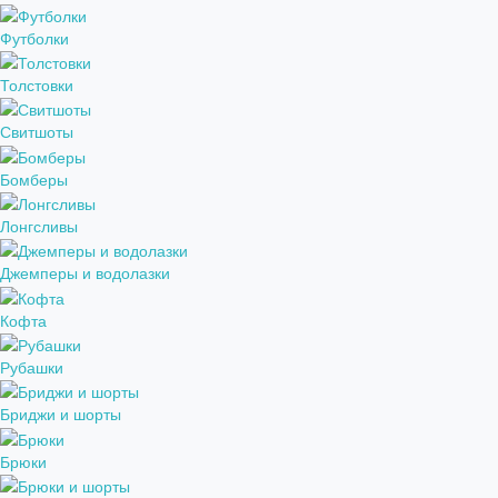
Футболки
Толстовки
Свитшоты
Бомберы
Лонгсливы
Джемперы и водолазки
Кофта
Рубашки
Бриджи и шорты
Брюки