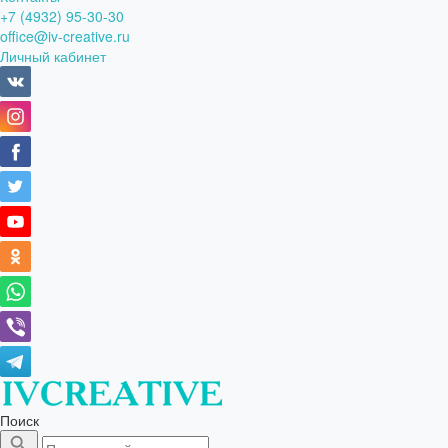
+7 (4932) 95-30-30
office@iv-creative.ru
Личный кабинет
Поиск