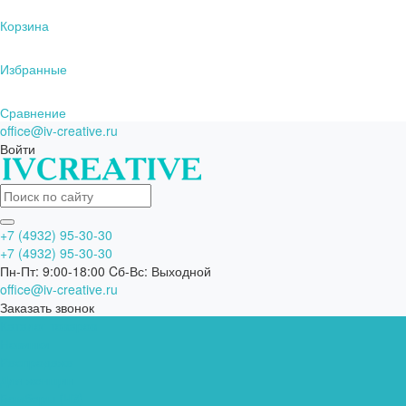
Корзина
Избранные
Сравнение
office@iv-creative.ru
Войти
+7 (4932) 95-30-30
+7 (4932) 95-30-30
Пн-Пт: 9:00-18:00 Cб-Вс: Выходной
office@iv-creative.ru
Заказать звонок
Каталог товаров
Новинки
Распродажа
Для женщин
Бомберы (ЧЗ)