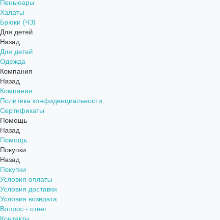
Пеньюары
Халаты
Брюки (ЧЗ)
Для детей
Назад
Для детей
Одежда
Компания
Назад
Компания
Политика конфиденциальности
Сертификаты
Помощь
Назад
Помощь
Покупки
Назад
Покупки
Условия оплаты
Условия доставки
Условия возврата
Вопрос - ответ
Контакты