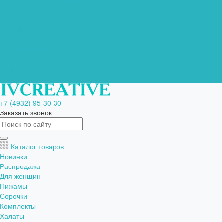
Сертификаты
Помощь
Покупки
Условия оплаты
Условия доставки
Условия возврата
Вопрос - ответ
Контакты
+7 (4932) 95-30-30
Заказать звонок
Каталог товаров
Новинки
Распродажа
Для женщин
Пижамы
Сорочки
Комплекты
Халаты