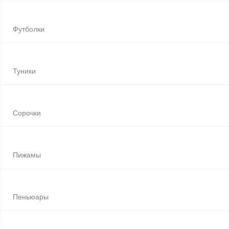
Футболки
Туники
Сорочки
Пижамы
Пеньюары