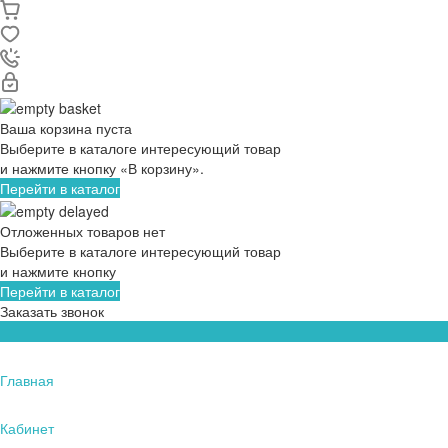
Ваша корзина пуста
Выберите в каталоге интересующий товар
и нажмите кнопку «В корзину».
Перейти в каталог
Отложенных товаров нет
Выберите в каталоге интересующий товар
и нажмите кнопку
Перейти в каталог
Заказать звонок
Главная
Кабинет