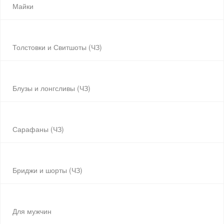
Майки
Толстовки и Свитшоты (ЧЗ)
Блузы и лонгсливы (ЧЗ)
Сарафаны (ЧЗ)
Бриджи и шорты (ЧЗ)
Для мужчин