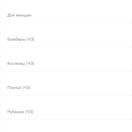
Для женщин
Бомберы (ЧЗ)
Костюмы (ЧЗ)
Платья (ЧЗ)
Рубашки (ЧЗ)