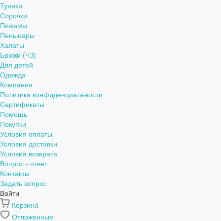
Туники
Сорочки
Пижамы
Пеньюары
Халаты
Брюки (ЧЗ)
Для детей
Одежда
Компания
Политика конфиденциальности
Сертификаты
Помощь
Покупки
Условия оплаты
Условия доставки
Условия возврата
Вопрос - ответ
Контакты
Задать вопрос
Войти
Корзина
Отложенные