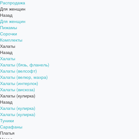
Распродажа
Для женщин
Назад
Для женщин
Пижамы
Сорочки
Комплекты
Халаты
Назад
Халаты
Халаты (бязь, фланель)
Халаты (велсофт)
Халаты (велюр, махра)
Халаты (интерлок)
Халаты (вискоза)
Халаты (кулирка)
Назад
Халаты (кулирка)
Халаты (кулирка)
Туники
Сарафаны
Платья