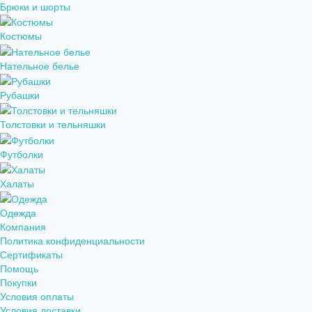
Брюки и шорты
Костюмы
Нательное белье
Рубашки
Толстовки и тельняшки
Футболки
Халаты
Одежда
Компания
Политика конфиденциальности
Сертификаты
Помощь
Покупки
Условия оплаты
Условия доставки