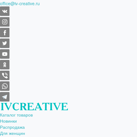
office@iv-creative.ru
Каталог товаров
Новинки
Распродажа
Для женщин