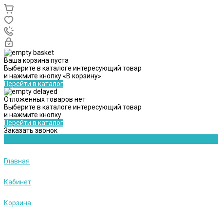
Ваша корзина пуста
Выберите в каталоге интересующий товар
и нажмите кнопку «В корзину».
Перейти в каталог
Отложенных товаров нет
Выберите в каталоге интересующий товар
и нажмите кнопку
Перейти в каталог
Заказать звонок
Главная
Кабинет
Корзина