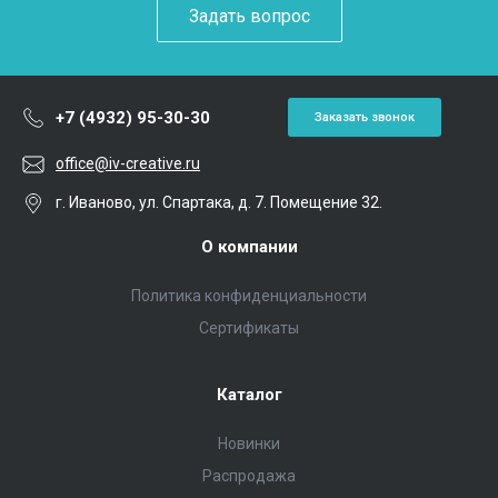
Задать вопрос
+7 (4932) 95-30-30
Заказать звонок
office@iv-creative.ru
г. Иваново, ул. Спартака, д. 7. Помещение 32.
О компании
Политика конфиденциальности
Сертификаты
Каталог
Новинки
Распродажа