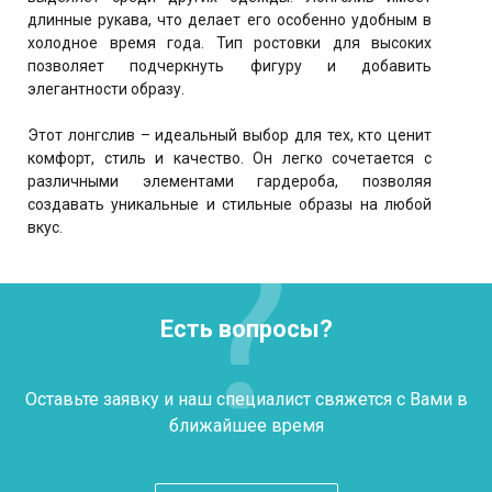
длинные рукава, что делает его особенно удобным в
холодное время года. Тип ростовки для высоких
позволяет подчеркнуть фигуру и добавить
элегантности образу.
Этот лонгслив – идеальный выбор для тех, кто ценит
комфорт, стиль и качество. Он легко сочетается с
различными элементами гардероба, позволяя
создавать уникальные и стильные образы на любой
вкус.
Есть вопросы?
Оставьте заявку и наш специалист свяжется с Вами в
ближайшее время